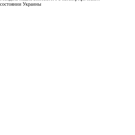
состоянии Украины