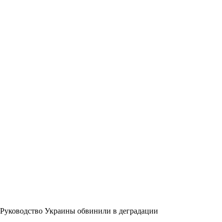
Руководство Украины обвинили в деградации