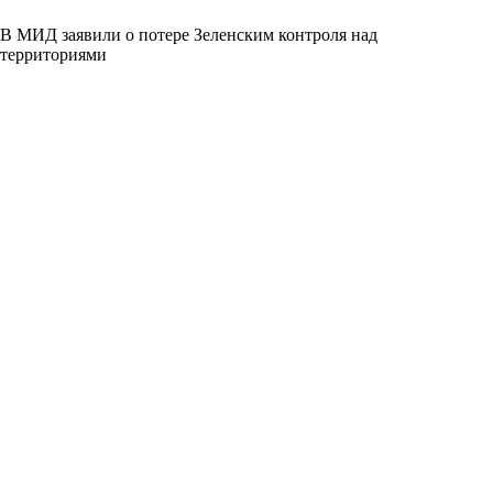
В МИД заявили о потере Зеленским контроля над
территориями