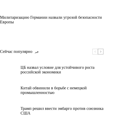
Милитаризацию Германии назвали угрозой безопасности
Европы
Сейчас популярно
ЦБ назвал условие для устойчивого роста
российской экономики
Китай обвинили в борьбе с немецкой
промышленностью
Трамп решил ввести эмбарго против союзника
США