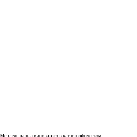
Мендель нашла виноватого в катастрофическом