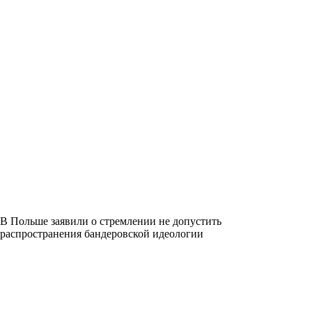
В Польше заявили о стремлении не допустить
распространения бандеровской идеологии