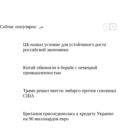
Сейчас популярно
ЦБ назвал условие для устойчивого роста
российской экономики
Китай обвинили в борьбе с немецкой
промышленностью
Трамп решил ввести эмбарго против союзника
США
Британия присоединилась к кредиту Украине
на 90 миллиардов евро