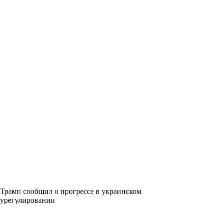
Трамп сообщил о прогрессе в украинском
урегулировании