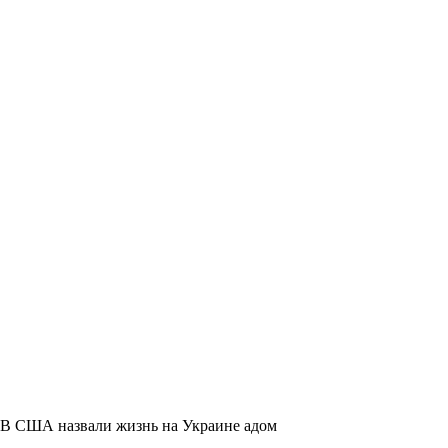
В США назвали жизнь на Украине адом