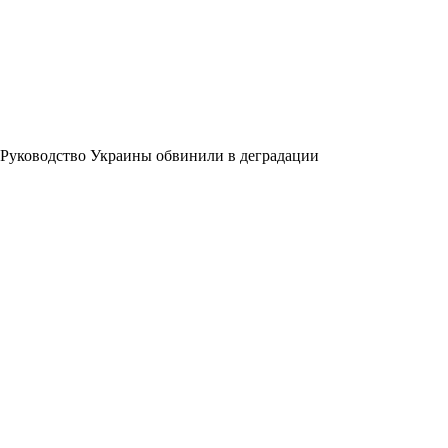
Руководство Украины обвинили в деградации