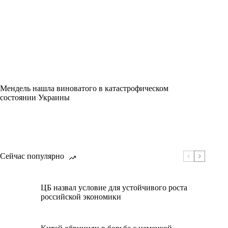
Мендель нашла виноватого в катастрофическом
состоянии Украины
Сейчас популярно
ЦБ назвал условие для устойчивого роста
российской экономики