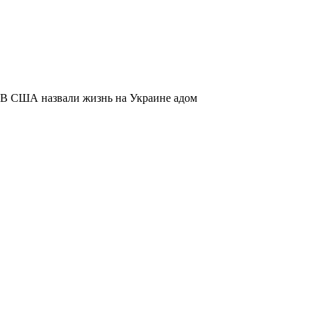
В США назвали жизнь на Украине адом