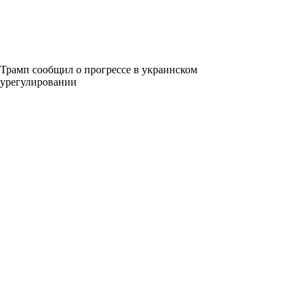
Трамп сообщил о прогрессе в украинском
урегулировании