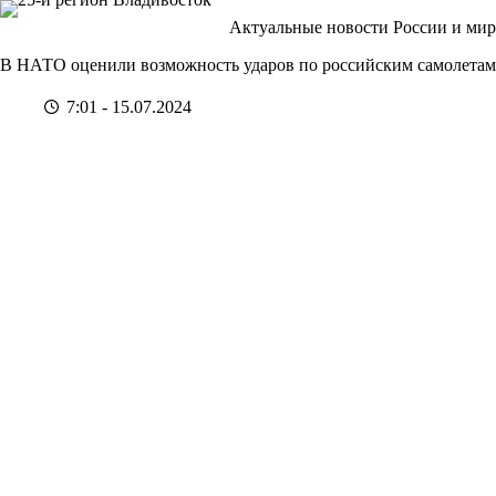
Перейти
Актуальные новости России и мир
к
сути
В НАТО оценили возможность ударов по российским самолетам
7:01 - 15.07.2024