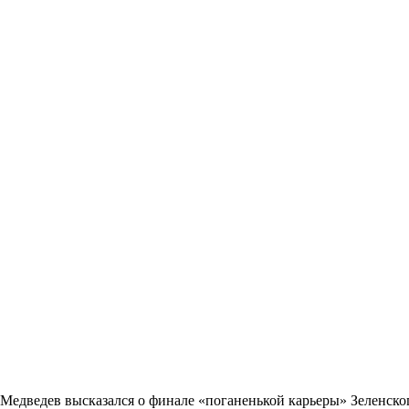
Медведев высказался о финале «поганенькой карьеры» Зеленско