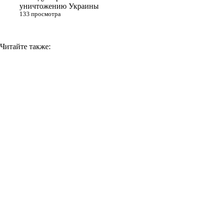
уничтожению Украины
133 просмотра
Читайте также: