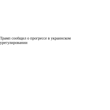
Трамп сообщил о прогрессе в украинском
урегулировании