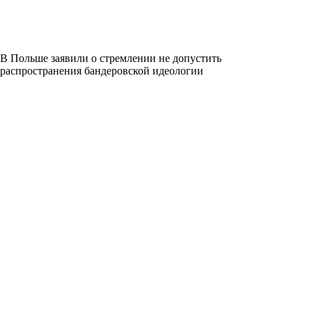
В Польше заявили о стремлении не допустить
распространения бандеровской идеологии