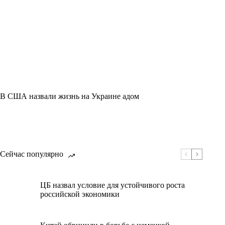
В США назвали жизнь на Украине адом
Сейчас популярно
ЦБ назвал условие для устойчивого роста
российской экономики