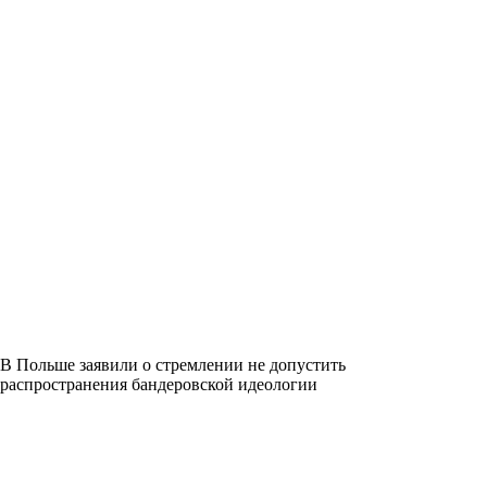
В Польше заявили о стремлении не допустить
распространения бандеровской идеологии