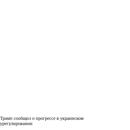
Трамп сообщил о прогрессе в украинском
урегулировании