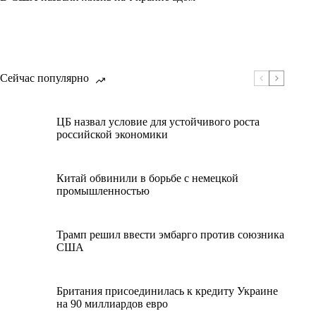
Сейчас популярно
ЦБ назвал условие для устойчивого роста
российской экономики
Китай обвинили в борьбе с немецкой
промышленностью
Трамп решил ввести эмбарго против союзника
США
Британия присоединилась к кредиту Украине
на 90 миллиардов евро