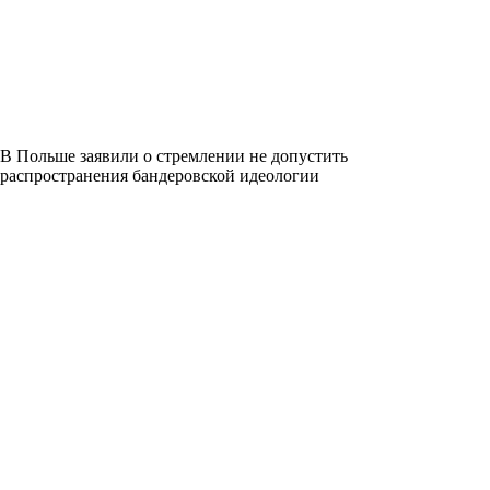
В Польше заявили о стремлении не допустить
распространения бандеровской идеологии