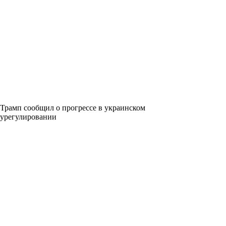
Трамп сообщил о прогрессе в украинском
урегулировании