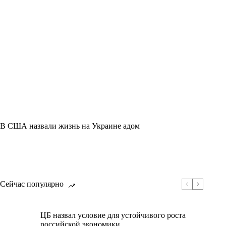
В США назвали жизнь на Украине адом
Сейчас популярно
ЦБ назвал условие для устойчивого роста
российской экономики