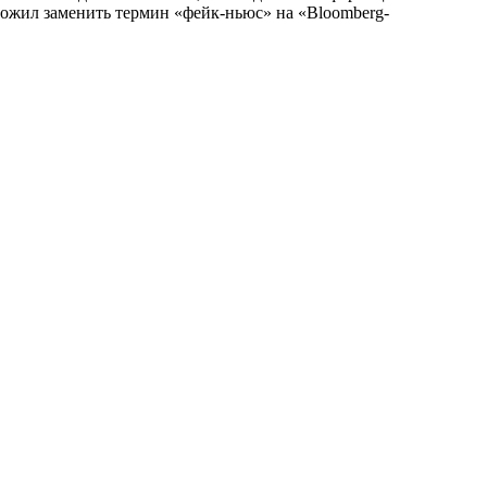
ожил заменить термин «фейк-ньюс» на «Bloomberg-