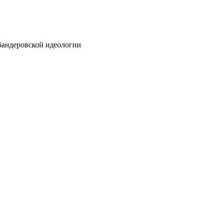
бандеровской идеологии