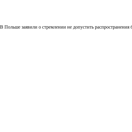
В Польше заявили о стремлении не допустить распространения 