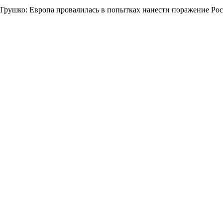
Грушко: Европа провалилась в попытках нанести поражение Ро