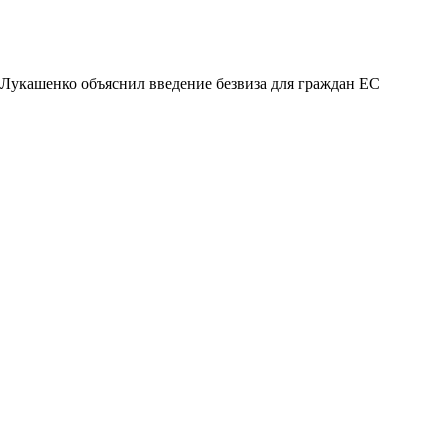
Лукашенко объяснил введение безвиза для граждан ЕС