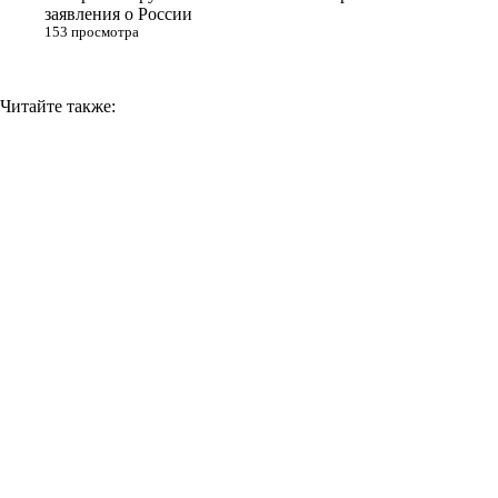
заявления о России
153 просмотра
Читайте также: