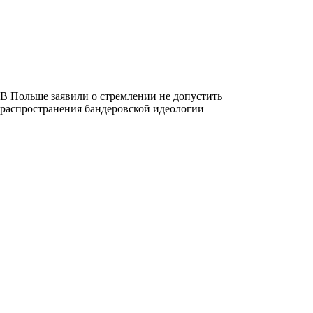
В Польше заявили о стремлении не допустить
распространения бандеровской идеологии