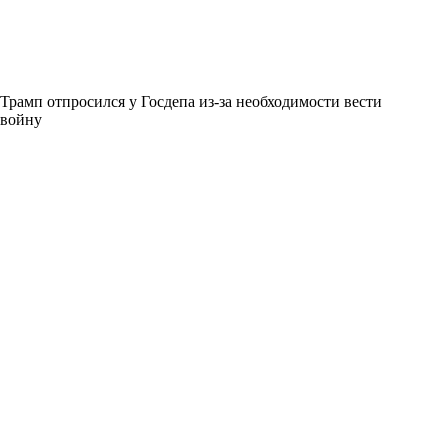
Трамп отпросился у Госдепа из-за необходимости вести
войну