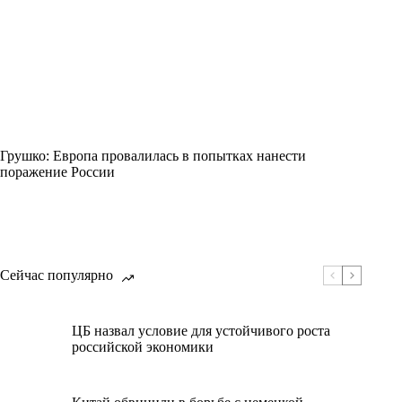
Грушко: Европа провалилась в попытках нанести
поражение России
Сейчас популярно
ЦБ назвал условие для устойчивого роста
российской экономики