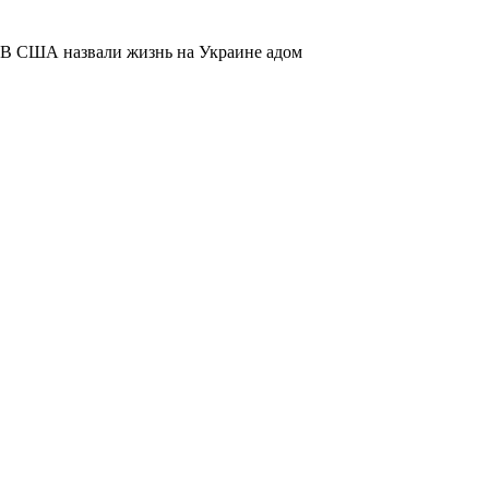
В США назвали жизнь на Украине адом