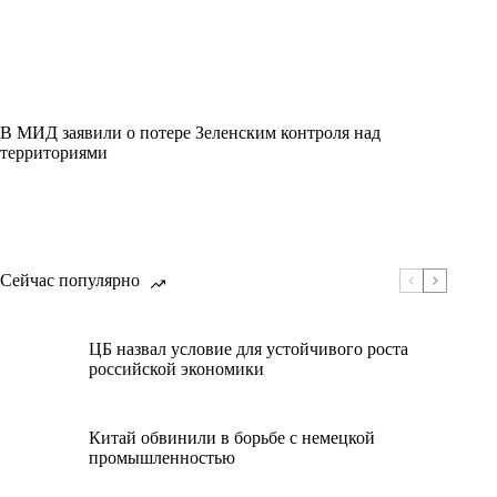
В МИД заявили о потере Зеленским контроля над
территориями
Сейчас популярно
ЦБ назвал условие для устойчивого роста
российской экономики
Китай обвинили в борьбе с немецкой
промышленностью