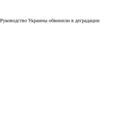
Руководство Украины обвинили в деградации