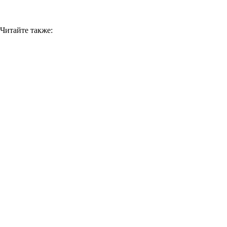
Читайте также: