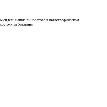
Мендель нашла виноватого в катастрофическом
состоянии Украины