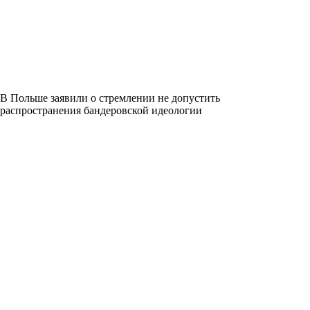
В Польше заявили о стремлении не допустить
распространения бандеровской идеологии