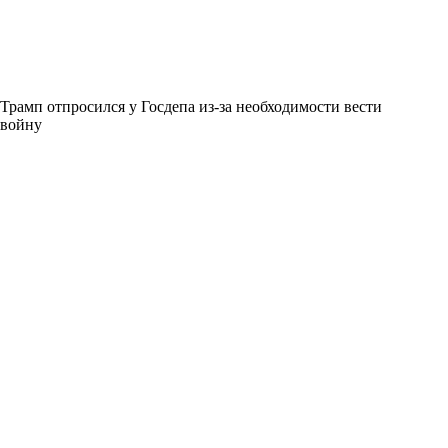
Трамп отпросился у Госдепа из-за необходимости вести
войну