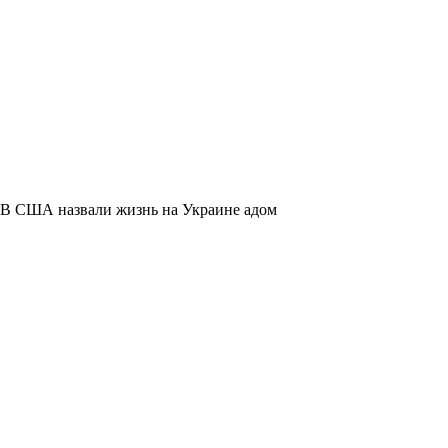
В США назвали жизнь на Украине адом