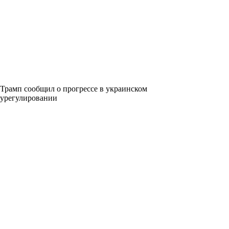
Трамп сообщил о прогрессе в украинском
урегулировании