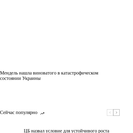
Мендель нашла виноватого в катастрофическом
состоянии Украины
Сейчас популярно
ЦБ назвал условие для устойчивого роста