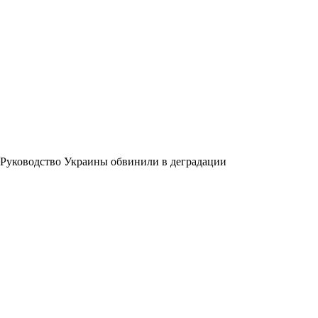
Руководство Украины обвинили в деградации