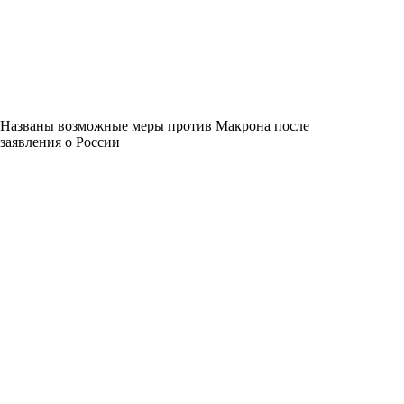
Названы возможные меры против Макрона после
заявления о России