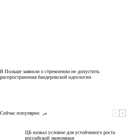
В Польше заявили о стремлении не допустить
распространения бандеровской идеологии
Сейчас популярно
ЦБ назвал условие для устойчивого роста
российской экономики