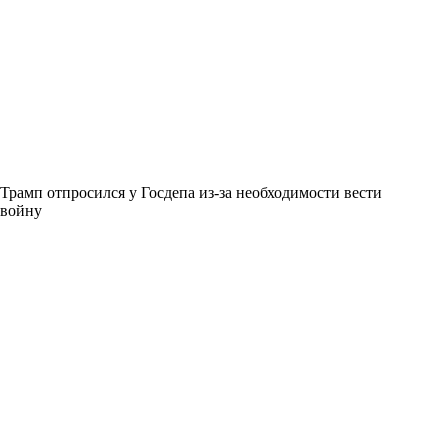
Трамп отпросился у Госдепа из-за необходимости вести
войну