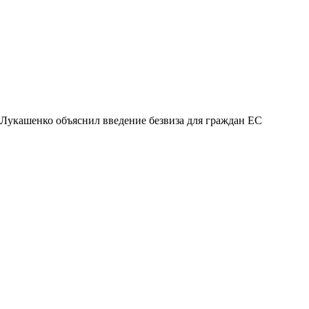
Лукашенко объяснил введение безвиза для граждан ЕС