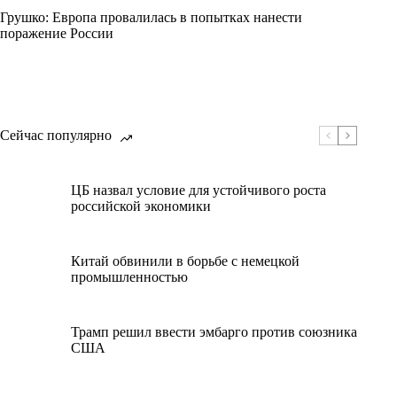
Грушко: Европа провалилась в попытках нанести
поражение России
Сейчас популярно
ЦБ назвал условие для устойчивого роста
российской экономики
Китай обвинили в борьбе с немецкой
промышленностью
Трамп решил ввести эмбарго против союзника
США