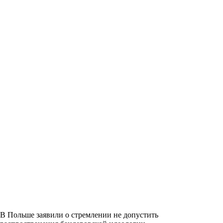
В Польше заявили о стремлении не допустить