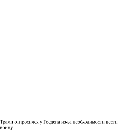
Трамп отпросился у Госдепа из-за необходимости вести
войну