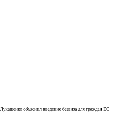
Лукашенко объяснил введение безвиза для граждан ЕС