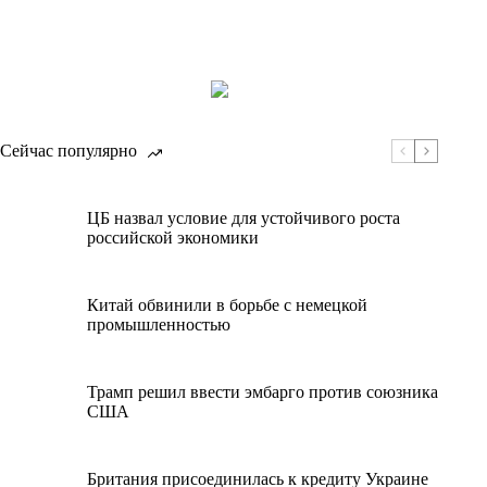
Сейчас популярно
ЦБ назвал условие для устойчивого роста
российской экономики
Китай обвинили в борьбе с немецкой
промышленностью
Трамп решил ввести эмбарго против союзника
США
Британия присоединилась к кредиту Украине