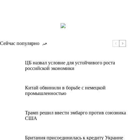
Сейчас популярно
ЦБ назвал условие для устойчивого роста
российской экономики
Китай обвинили в борьбе с немецкой
промышленностью
Трамп решил ввести эмбарго против союзника
США
Британия присоединилась к кредиту Украине