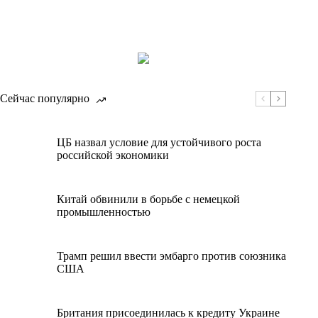
Сейчас популярно
ЦБ назвал условие для устойчивого роста
российской экономики
Китай обвинили в борьбе с немецкой
промышленностью
Трамп решил ввести эмбарго против союзника
США
Британия присоединилась к кредиту Украине