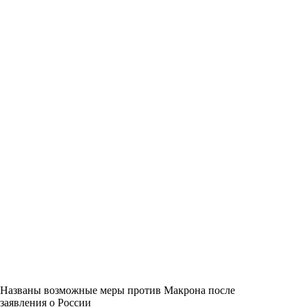
Названы возможные меры против Макрона после
заявления о России