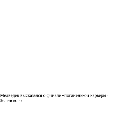
Медведев высказался о финале «поганенькой карьеры»
Зеленского