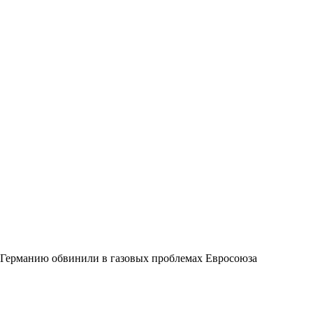
Германию обвинили в газовых проблемах Евросоюза