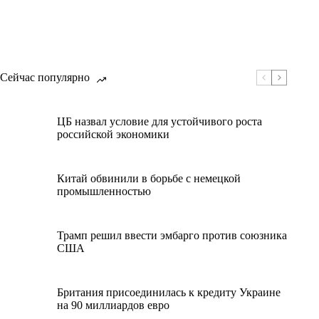
Сейчас популярно
ЦБ назвал условие для устойчивого роста
российской экономики
Китай обвинили в борьбе с немецкой
промышленностью
Трамп решил ввести эмбарго против союзника
США
Британия присоединилась к кредиту Украине
на 90 миллиардов евро