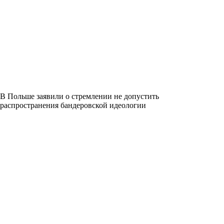
В Польше заявили о стремлении не допустить
распространения бандеровской идеологии