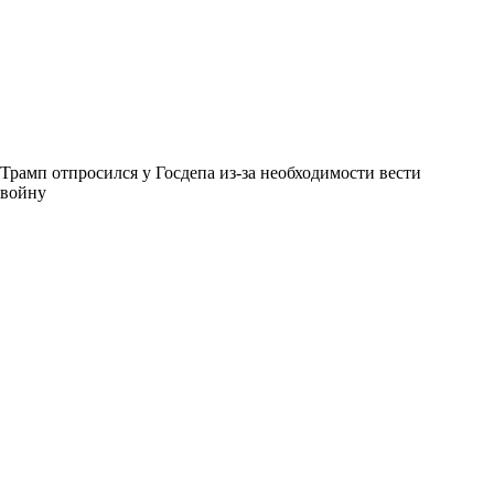
Трамп отпросился у Госдепа из-за необходимости вести
войну