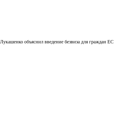
Лукашенко объяснил введение безвиза для граждан ЕС