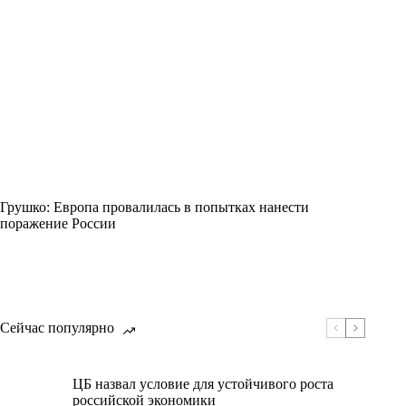
Грушко: Европа провалилась в попытках нанести
поражение России
Сейчас популярно
ЦБ назвал условие для устойчивого роста
российской экономики