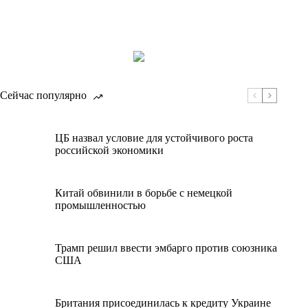
Сейчас популярно
ЦБ назвал условие для устойчивого роста
российской экономики
Китай обвинили в борьбе с немецкой
промышленностью
Трамп решил ввести эмбарго против союзника
США
Британия присоединилась к кредиту Украине