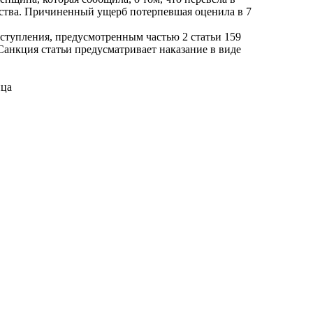
дства. Причиненный ущерб потерпевшая оценила в 7
ступления, предусмотренным частью 2 статьи 159
анкция статьи предусматривает наказание в виде