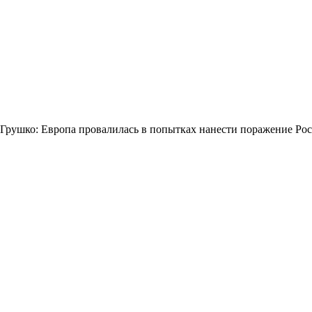
Грушко: Европа провалилась в попытках нанести поражение Ро