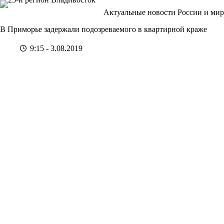
Перейти
Актуальные новости России и мир
к
сути
В Приморье задержали подозреваемого в квартирной краже
9:15 - 3.08.2019