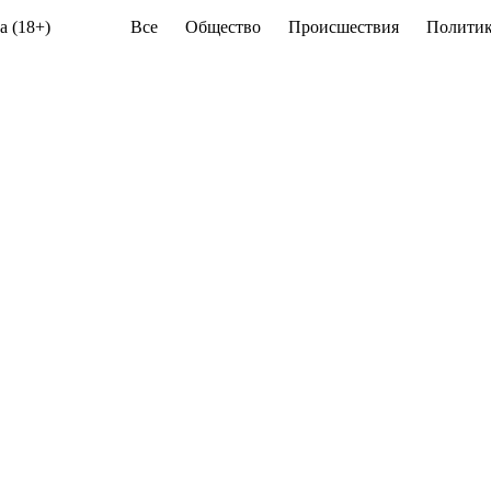
а (18+)
Все
Общество
Происшествия
Политик