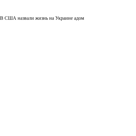
В США назвали жизнь на Украине адом