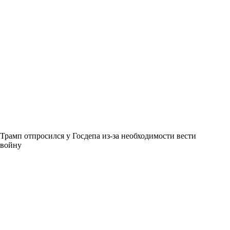
Трамп отпросился у Госдепа из-за необходимости вести
войну