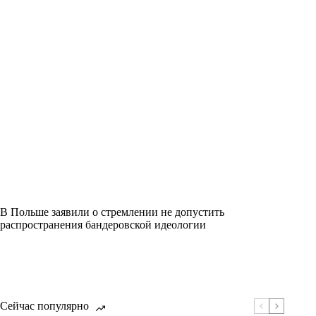
В Польше заявили о стремлении не допустить
распространения бандеровской идеологии
Сейчас популярно