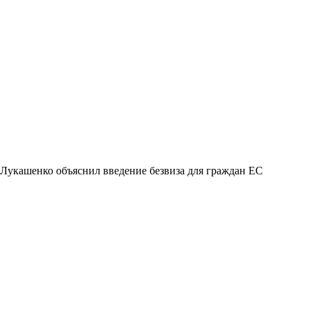
Лукашенко объяснил введение безвиза для граждан ЕС