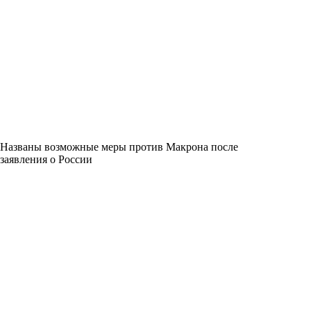
Названы возможные меры против Макрона после
заявления о России