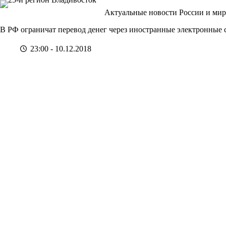
Перейти
Актуальные новости России и мир
к
сути
В РФ ограничат перевод денег через иностранные электронные 
23:00 - 10.12.2018