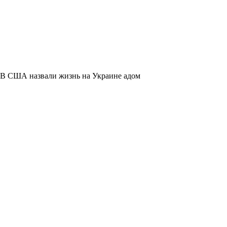
В США назвали жизнь на Украине адом