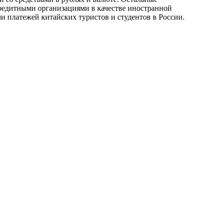
кредитными организациями в качестве иностранной
ми платежей китайских туристов и студентов в России.