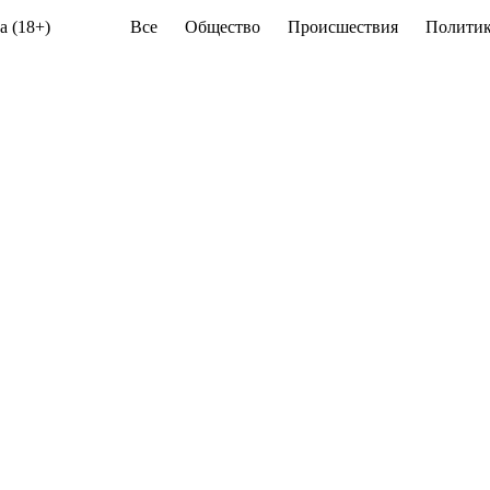
а (18+)
Все
Общество
Происшествия
Политик