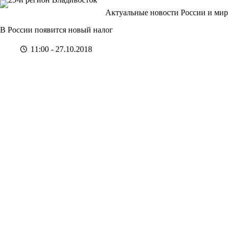
Перейти
Актуальные новости России и мир
к
сути
В России появится новый налог
11:00 - 27.10.2018