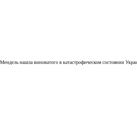
Мендель нашла виноватого в катастрофическом состоянии Укр