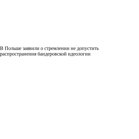
В Польше заявили о стремлении не допустить
распространения бандеровской идеологии