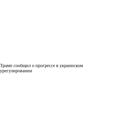
Трамп сообщил о прогрессе в украинском
урегулировании