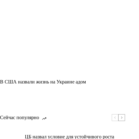
В США назвали жизнь на Украине адом
Сейчас популярно
ЦБ назвал условие для устойчивого роста