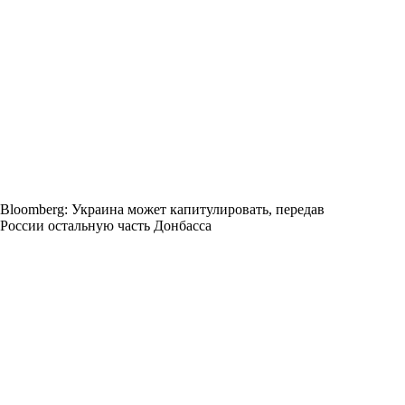
Bloomberg: Украина может капитулировать, передав
России остальную часть Донбасса