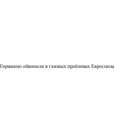
Германию обвинили в газовых проблемах Евросоюза