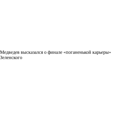
Медведев высказался о финале «поганенькой карьеры»
Зеленского