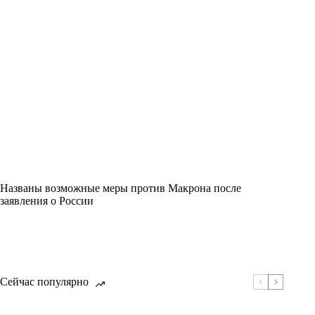
Названы возможные меры против Макрона после
заявления о России
Сейчас популярно