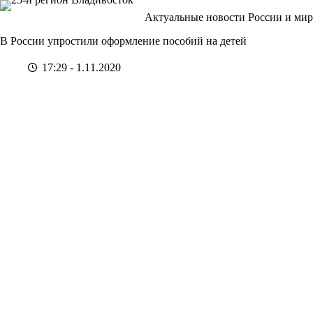
Перейти
Актуальные новости России и мир
к
сути
В России упростили оформление пособий на детей
17:29 - 1.11.2020