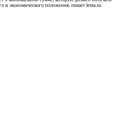
ого и экономического положения, пишет
lenta.ru
.