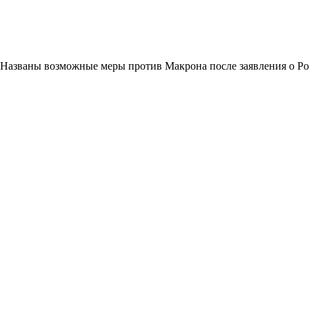
Названы возможные меры против Макрона после заявления о Р