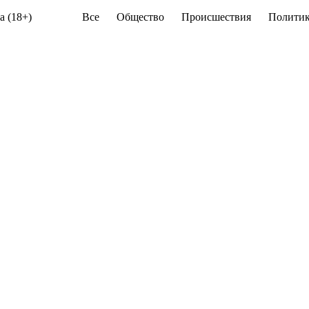
а (18+)
Все
Общество
Происшествия
Политик