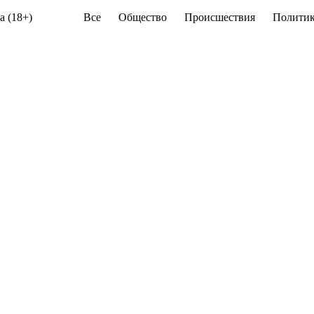
а (18+)
Все
Общество
Происшествия
Политик