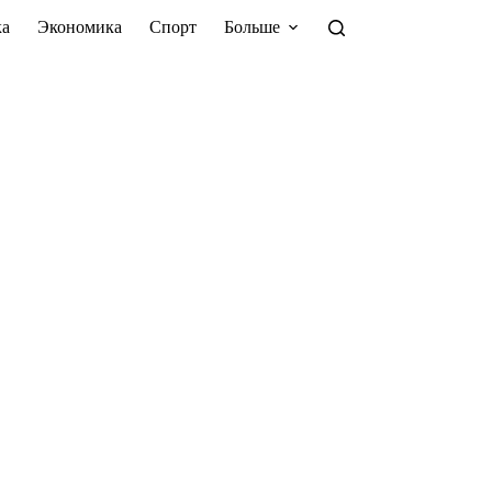
а
Экономика
Спорт
Больше