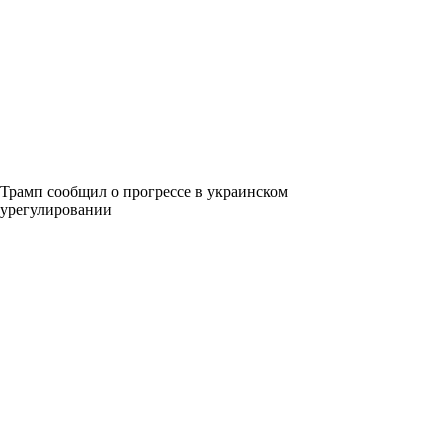
Трамп сообщил о прогрессе в украинском
урегулировании