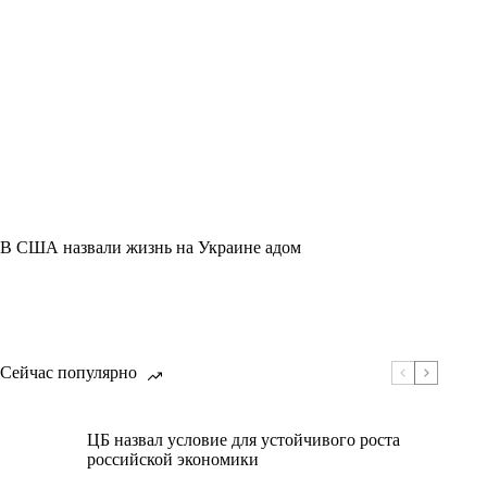
В США назвали жизнь на Украине адом
Сейчас популярно
ЦБ назвал условие для устойчивого роста
российской экономики