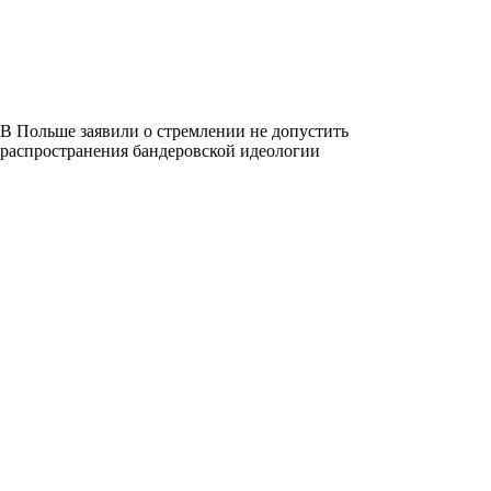
В Польше заявили о стремлении не допустить
распространения бандеровской идеологии