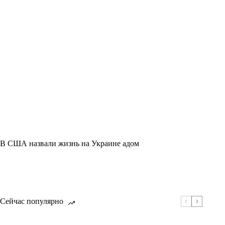
В США назвали жизнь на Украине адом
Сейчас популярно