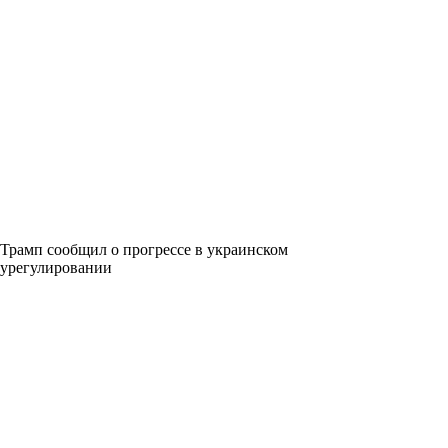
Трамп сообщил о прогрессе в украинском
урегулировании