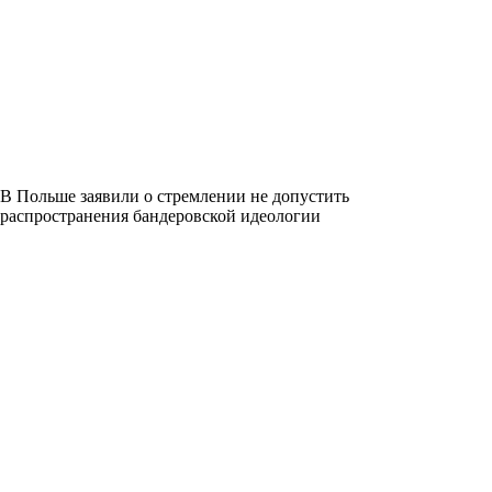
В Польше заявили о стремлении не допустить
распространения бандеровской идеологии