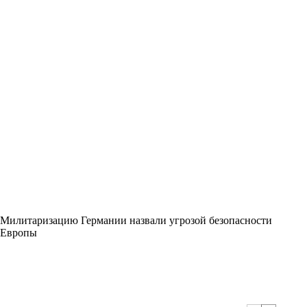
Милитаризацию Германии назвали угрозой безопасности
Европы