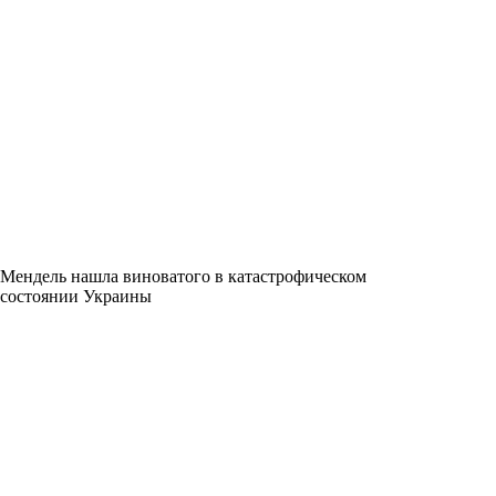
Мендель нашла виноватого в катастрофическом
состоянии Украины