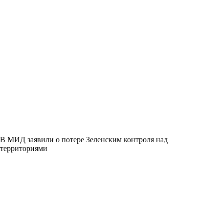
В МИД заявили о потере Зеленским контроля над
территориями