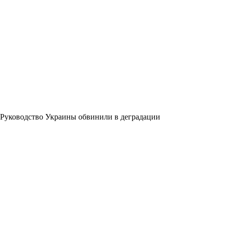
Руководство Украины обвинили в деградации