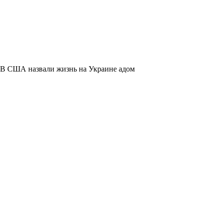
В США назвали жизнь на Украине адом