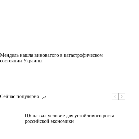
Мендель нашла виноватого в катастрофическом
состоянии Украины
Сейчас популярно
ЦБ назвал условие для устойчивого роста
российской экономики