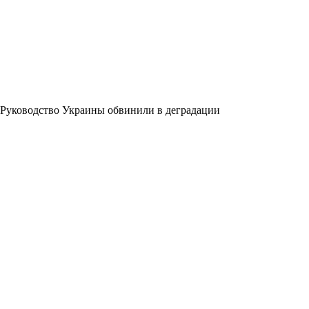
Руководство Украины обвинили в деградации