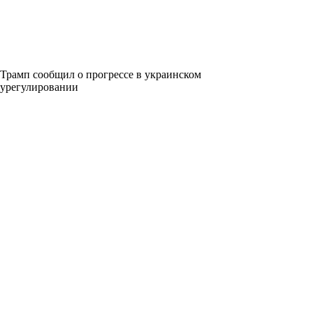
Трамп сообщил о прогрессе в украинском
урегулировании