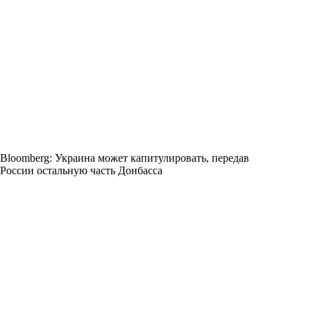
Bloomberg: Украина может капитулировать, передав
России остальную часть Донбасса