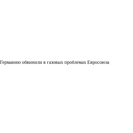
Германию обвинили в газовых проблемах Евросоюза