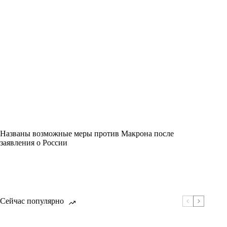
Названы возможные меры против Макрона после
заявления о России
Сейчас популярно