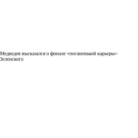
Медведев высказался о финале «поганенькой карьеры»
Зеленского