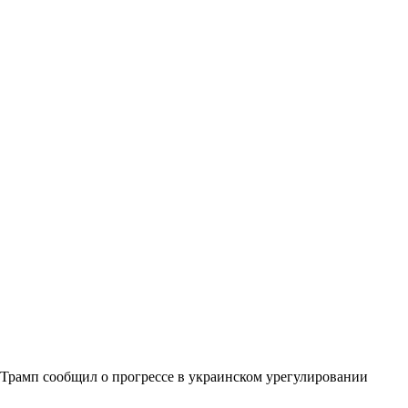
Трамп сообщил о прогрессе в украинском урегулировании