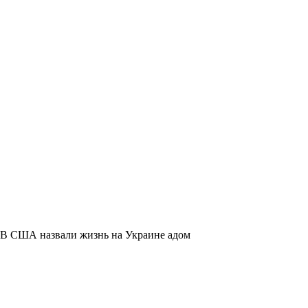
В США назвали жизнь на Украине адом