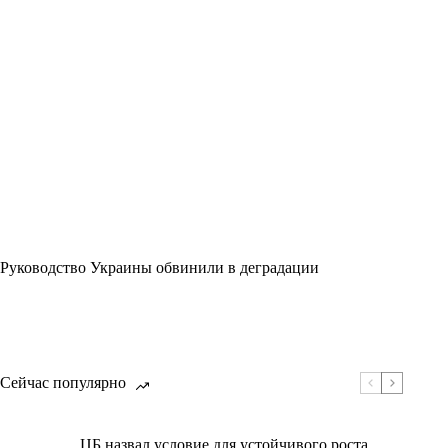
Руководство Украины обвинили в деградации
Сейчас популярно
ЦБ назвал условие для устойчивого роста