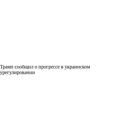
Трамп сообщил о прогрессе в украинском
урегулировании