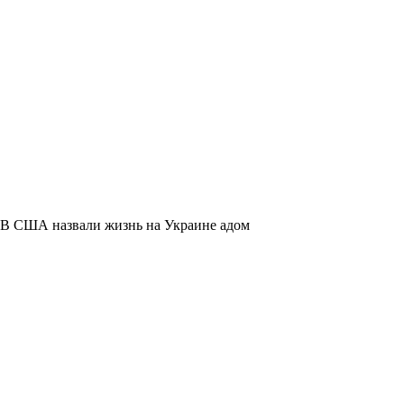
В США назвали жизнь на Украине адом