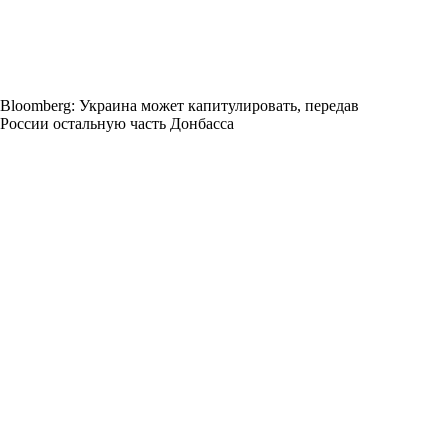
Bloomberg: Украина может капитулировать, передав
России остальную часть Донбасса