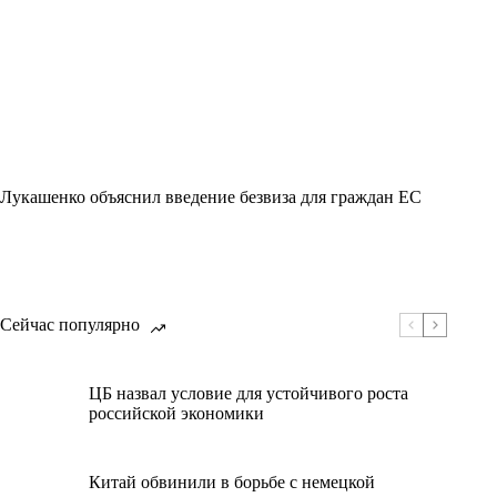
Лукашенко объяснил введение безвиза для граждан ЕС
Сейчас популярно
ЦБ назвал условие для устойчивого роста
российской экономики
Китай обвинили в борьбе с немецкой