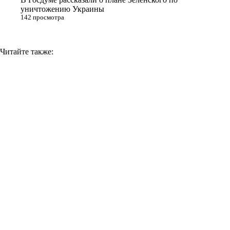
уничтожению Украины
142 просмотра
Читайте также: