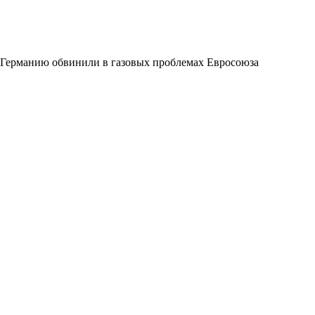
Германию обвинили в газовых проблемах Евросоюза