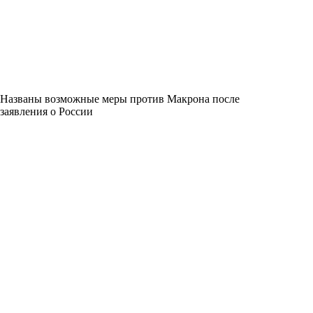
Названы возможные меры против Макрона после
заявления о России