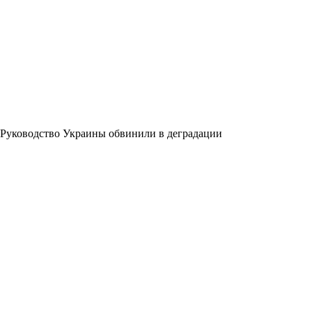
Руководство Украины обвинили в деградации