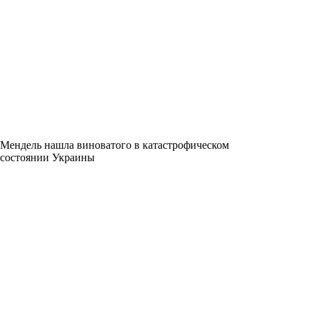
Мендель нашла виноватого в катастрофическом
состоянии Украины