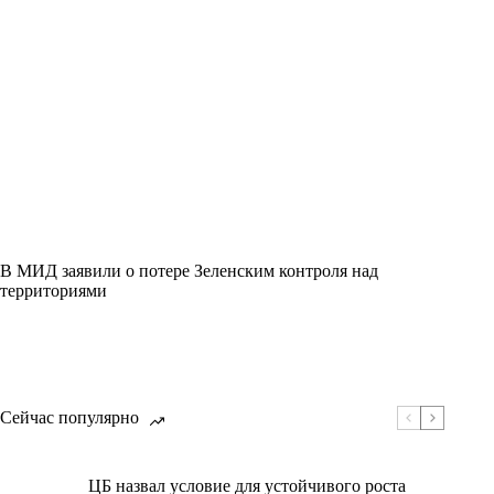
В МИД заявили о потере Зеленским контроля над
территориями
Сейчас популярно
ЦБ назвал условие для устойчивого роста