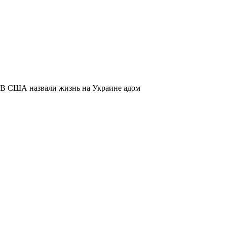
В США назвали жизнь на Украине адом