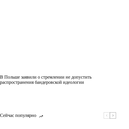
В Польше заявили о стремлении не допустить
распространения бандеровской идеологии
Сейчас популярно