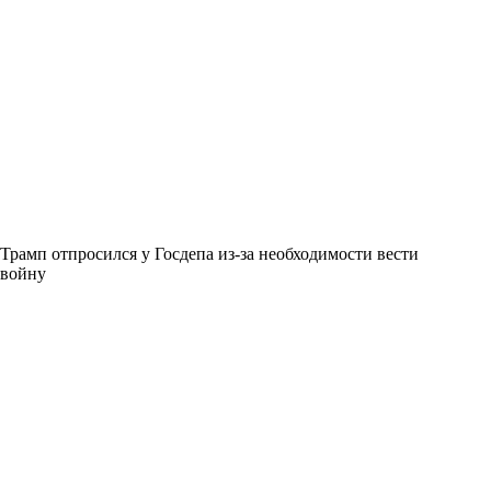
Трамп отпросился у Госдепа из-за необходимости вести
войну