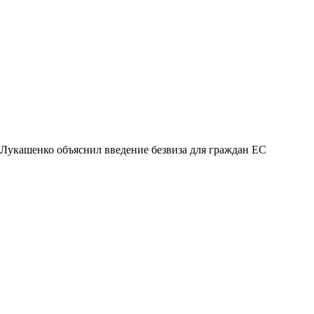
Лукашенко объяснил введение безвиза для граждан ЕС