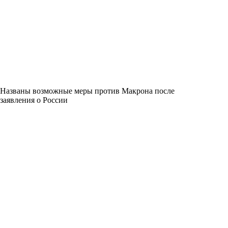
Названы возможные меры против Макрона после
заявления о России