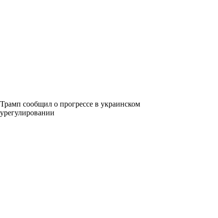
Трамп сообщил о прогрессе в украинском
урегулировании