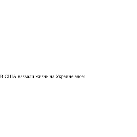
В США назвали жизнь на Украине адом