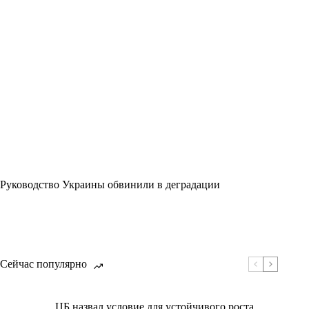
Руководство Украины обвинили в деградации
Сейчас популярно
ЦБ назвал условие для устойчивого роста