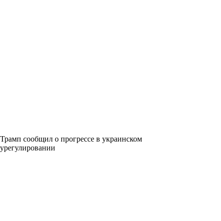
Трамп сообщил о прогрессе в украинском
урегулировании