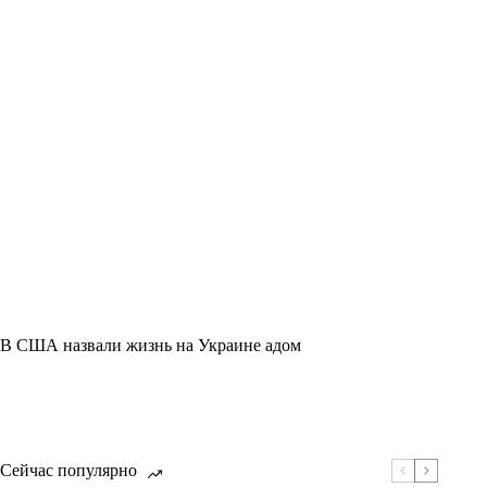
В США назвали жизнь на Украине адом
Сейчас популярно