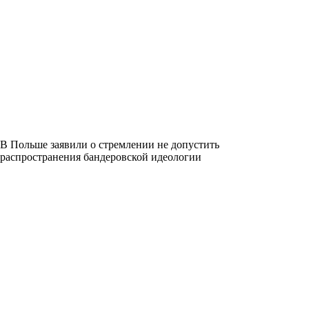
В Польше заявили о стремлении не допустить
распространения бандеровской идеологии