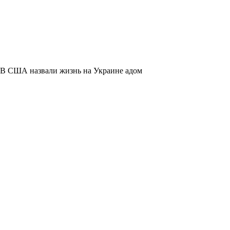
В США назвали жизнь на Украине адом