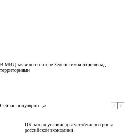
В МИД заявили о потере Зеленским контроля над
территориями
Сейчас популярно
ЦБ назвал условие для устойчивого роста
российской экономики