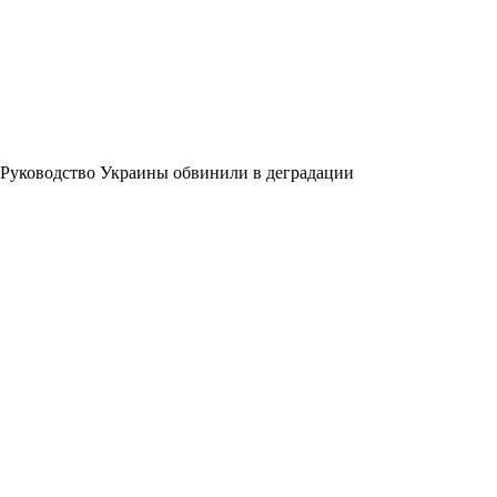
Руководство Украины обвинили в деградации