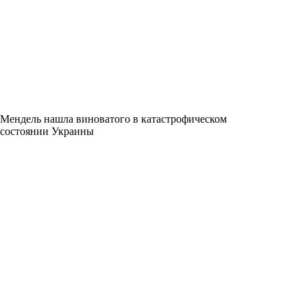
Мендель нашла виноватого в катастрофическом
состоянии Украины