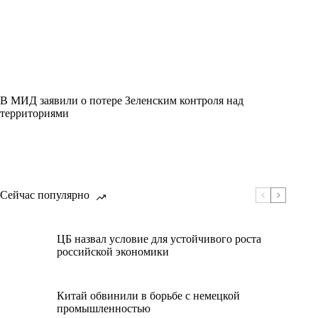
В МИД заявили о потере Зеленским контроля над
территориями
Сейчас популярно
ЦБ назвал условие для устойчивого роста
российской экономики
Китай обвинили в борьбе с немецкой
промышленностью