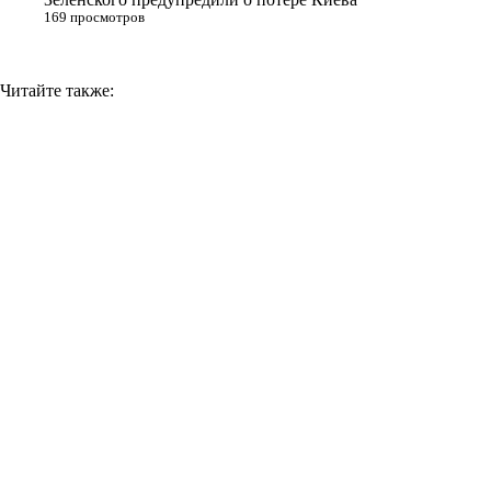
169 просмотров
Читайте также: