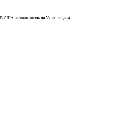
В США назвали жизнь на Украине адом