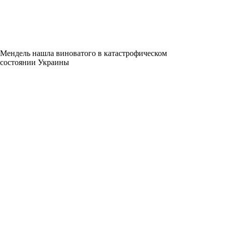
Мендель нашла виноватого в катастрофическом
состоянии Украины