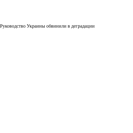
Руководство Украины обвинили в деградации