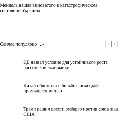
Мендель нашла виноватого в катастрофическом
состоянии Украины
Сейчас популярно
ЦБ назвал условие для устойчивого роста
российской экономики
Китай обвинили в борьбе с немецкой
промышленностью
Трамп решил ввести эмбарго против союзника
США