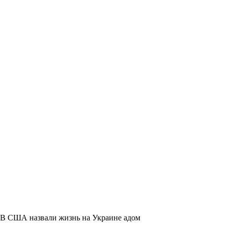
В США назвали жизнь на Украине адом