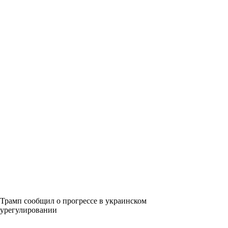
Трамп сообщил о прогрессе в украинском
урегулировании