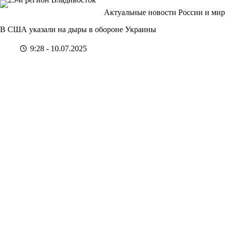
Перейти
Актуальные новости России и мир
к
сути
В США указали на дыры в обороне Украины
9:28 - 10.07.2025