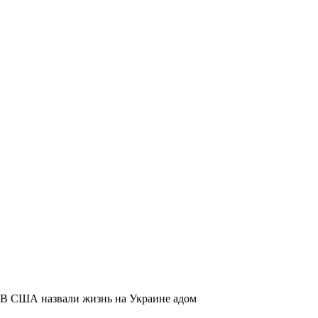
В США назвали жизнь на Украине адом