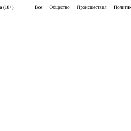
а (18+)
Все
Общество
Происшествия
Политик