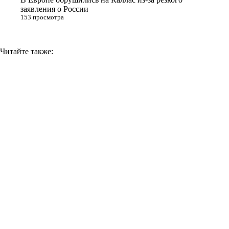
заявления о России
153 просмотра
Читайте также: