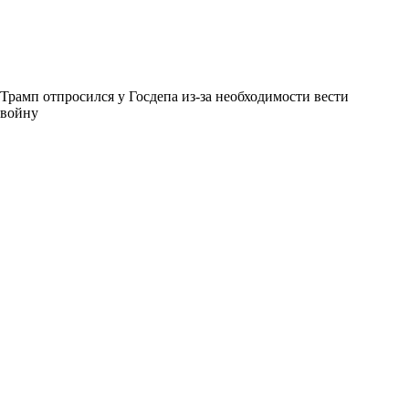
Трамп отпросился у Госдепа из-за необходимости вести
войну