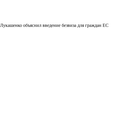
Лукашенко объяснил введение безвиза для граждан ЕС