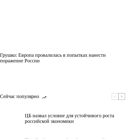
Грушко: Европа провалилась в попытках нанести
поражение России
Сейчас популярно
ЦБ назвал условие для устойчивого роста
российской экономики