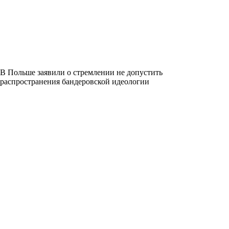
В Польше заявили о стремлении не допустить
распространения бандеровской идеологии