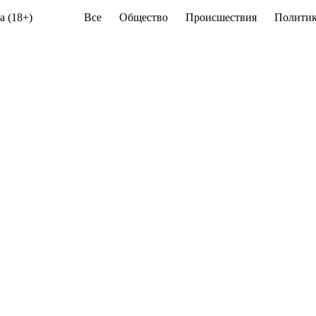
а (18+)
Все
Общество
Происшествия
Политик