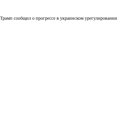
Трамп сообщил о прогрессе в украинском урегулировании