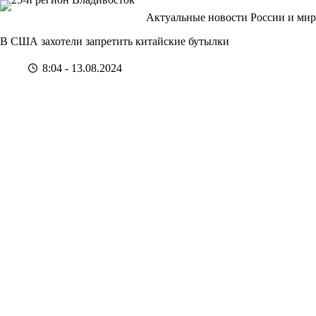
Перейти
Актуальные новости России и мир
к
сути
В США захотели запретить китайские бутылки
8:04 - 13.08.2024