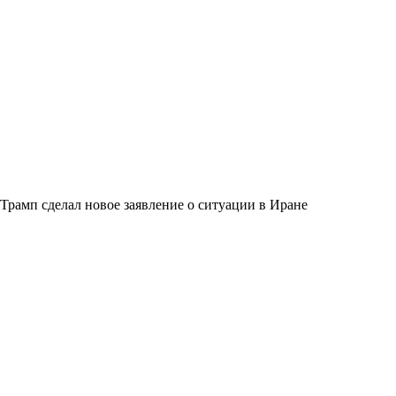
Трамп сделал новое заявление о ситуации в Иране