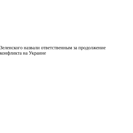
Зеленского назвали ответственным за продолжение
конфликта на Украине