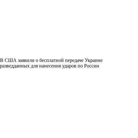
В США заявили о бесплатной передаче Украине
разведданных для нанесения ударов по России