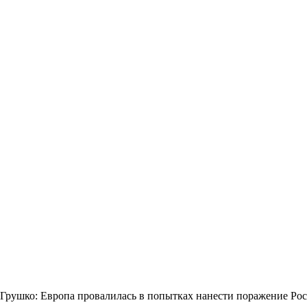
Грушко: Европа провалилась в попытках нанести поражение Ро