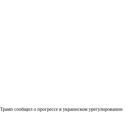
Трамп сообщил о прогрессе в украинском урегулировании