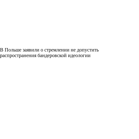
В Польше заявили о стремлении не допустить
распространения бандеровской идеологии