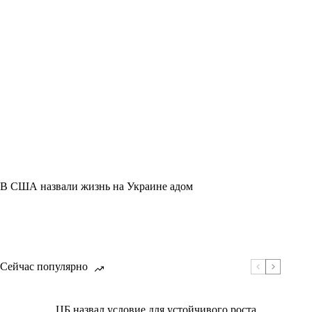
В США назвали жизнь на Украине адом
Сейчас популярно
ЦБ назвал условие для устойчивого роста