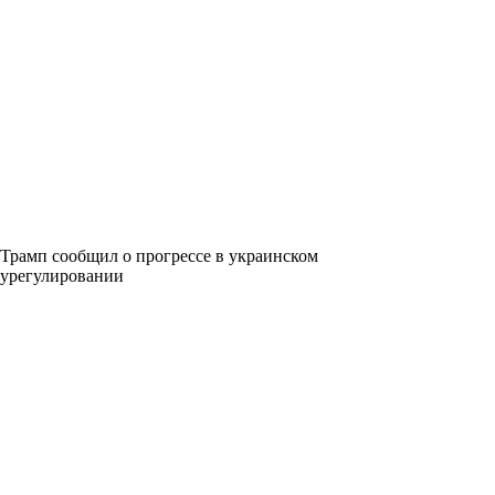
Трамп сообщил о прогрессе в украинском
урегулировании